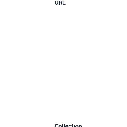
URL
Collection